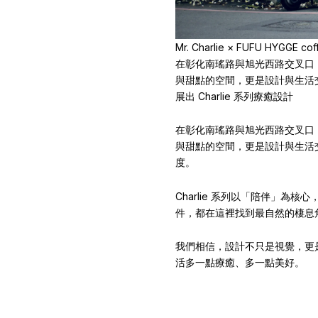
Mr. Charlie × FUFU HYGGE 
在彰化南瑤路與旭光西路交叉口，一間
與甜點的空間，更是設計與生活交會的場域。
展出 Charlie 系列療癒設計
在彰化南瑤路與旭光西路交叉口，一間
與甜點的空間，更是設計與生活交會的
度。
Charlie 系列以「陪伴」為
件，都在這裡找到最自然的棲息
我們相信，設計不只是視覺，更是情感
活多一點療癒、多一點美好。