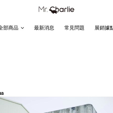
全部商品
最新消息
常見問題
展銷據
ua