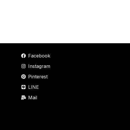
Facebook
Instagram
Pinterest
LINE
Mail