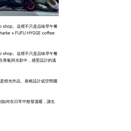
p shop。這裡不只是品味早午餐
 × FUFU HYGGE coffee
p shop。這裡不只是品味早午餐
迎接您在香氣與光影中，感受設計的溫
。無論是燈光作品、座椅設計或空間擺
e 系列如何在日常中散發溫暖，讓生