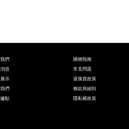
於我們
購物指南
新消息
常見問題
品展示
退換貨政策
絡我們
條款與細則
銷據點
隱私權政策