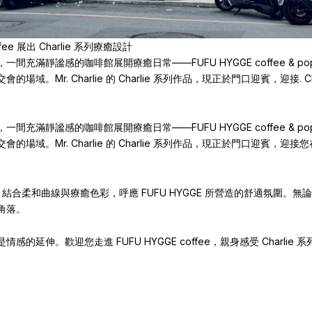
coffee 展出 Charlie 系列療癒設計
充滿靜謐感的咖啡館展開療癒日常——FUFU HYGGE coffee & po
Mr. Charlie 的 Charlie 系列作品，現正於門口迎賓，迎接. Charlie
充滿靜謐感的咖啡館展開療癒日常——FUFU HYGGE coffee & po
場域。Mr. Charlie 的 Charlie 系列作品，現正於門口迎賓，
核心，結合柔和曲線與療癒色彩，呼應 FUFU HYGGE 所營造的舒適氛圍
角落。
的延伸。歡迎您走進 FUFU HYGGE coffee，親身感受 Charli