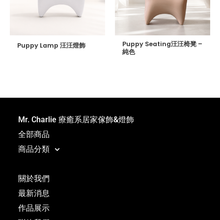
Puppy Seating汪汪椅凳 –
Puppy Lamp 汪汪燈飾
純色
Mr. Charlie 療癒系居家傢飾&燈飾
全部商品
商品分類
關於我們
最新消息
作品展示