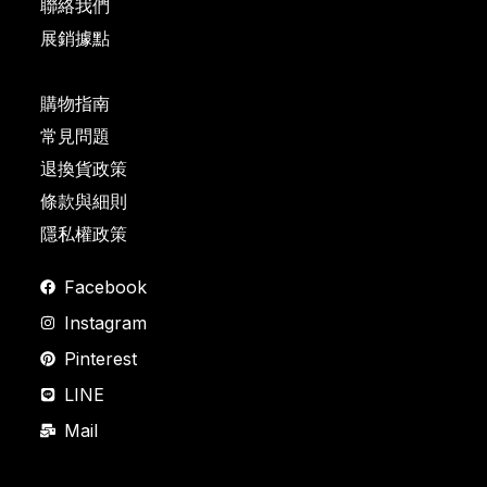
聯絡我們
展銷據點
購物指南
常見問題
退換貨政策
條款與細則
隱私權政策
Facebook
Instagram
Pinterest
LINE
Mail