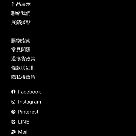
作品展示
聯絡我們
展銷據點
購物指南
常見問題
退換貨政策
條款與細則
隱私權政策
Facebook
Instagram
Pinterest
LINE
Mail